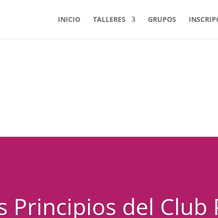
INICIO
TALLERES
GRUPOS
INSCRIP
s Principios del Club 