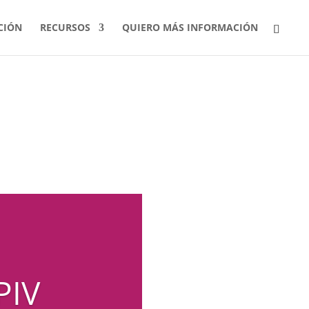
CIÓN
RECURSOS
QUIERO MÁS INFORMACIÓN
PIV