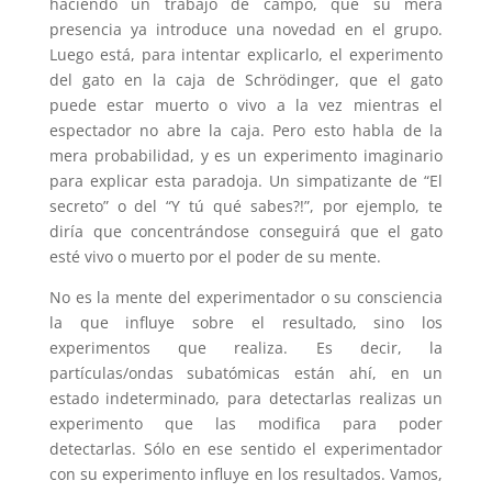
haciendo un trabajo de campo, que su mera
presencia ya introduce una novedad en el grupo.
Luego está, para intentar explicarlo, el experimento
del gato en la caja de Schrödinger, que el gato
puede estar muerto o vivo a la vez mientras el
espectador no abre la caja. Pero esto habla de la
mera probabilidad, y es un experimento imaginario
para explicar esta paradoja. Un simpatizante de “El
secreto” o del “Y tú qué sabes?!”, por ejemplo, te
diría que concentrándose conseguirá que el gato
esté vivo o muerto por el poder de su mente.
No es la mente del experimentador o su consciencia
la que influye sobre el resultado, sino los
experimentos que realiza. Es decir, la
partículas/ondas subatómicas están ahí, en un
estado indeterminado, para detectarlas realizas un
experimento que las modifica para poder
detectarlas. Sólo en ese sentido el experimentador
con su experimento influye en los resultados. Vamos,