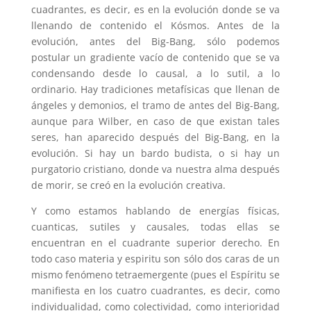
cuadrantes, es decir, es en la evolución donde se va
llenando de contenido el Kósmos. Antes de la
evolución, antes del Big-Bang, sólo podemos
postular un gradiente vacío de contenido que se va
condensando desde lo causal, a lo sutil, a lo
ordinario. Hay tradiciones metafísicas que llenan de
ángeles y demonios, el tramo de antes del Big-Bang,
aunque para Wilber, en caso de que existan tales
seres, han aparecido después del Big-Bang, en la
evolución. Si hay un bardo budista, o si hay un
purgatorio cristiano, donde va nuestra alma después
de morir, se creó en la evolución creativa.
Y como estamos hablando de energías físicas,
cuanticas, sutiles y causales, todas ellas se
encuentran en el cuadrante superior derecho. En
todo caso materia y espiritu son sólo dos caras de un
mismo fenómeno tetraemergente (pues el Espíritu se
manifiesta en los cuatro cuadrantes, es decir, como
individualidad, como colectividad, como interioridad