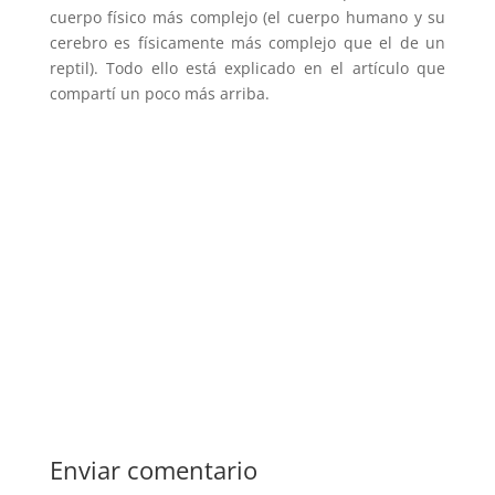
cuerpo físico más complejo (el cuerpo humano y su
cerebro es físicamente más complejo que el de un
reptil). Todo ello está explicado en el artículo que
compartí un poco más arriba.
Enviar comentario