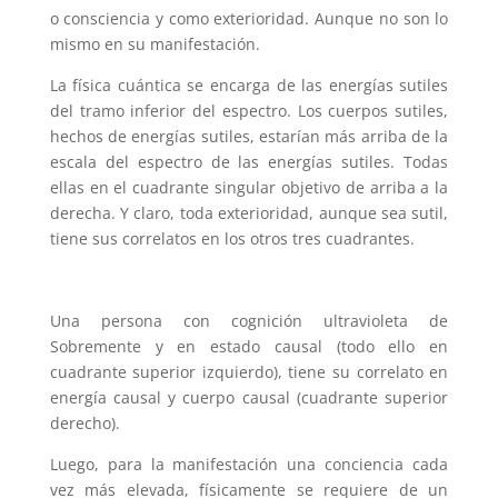
o consciencia y como exterioridad. Aunque no son lo
mismo en su manifestación.
La física cuántica se encarga de las energías sutiles
del tramo inferior del espectro. Los cuerpos sutiles,
hechos de energías sutiles, estarían más arriba de la
escala del espectro de las energías sutiles. Todas
ellas en el cuadrante singular objetivo de arriba a la
derecha.
Y claro, toda exterioridad, aunque sea sutil,
tiene sus correlatos en los otros tres cuadrantes.
Una persona con cognición ultravioleta de
Sobremente y en estado causal (todo ello en
cuadrante superior izquierdo), tiene su correlato en
energía causal y cuerpo causal (cuadrante superior
derecho).
Luego, para la manifestación una conciencia cada
vez más elevada, físicamente se requiere de un