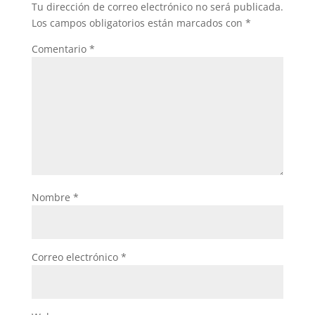
Tu dirección de correo electrónico no será publicada.
Los campos obligatorios están marcados con
*
Comentario
*
Nombre
*
Correo electrónico
*