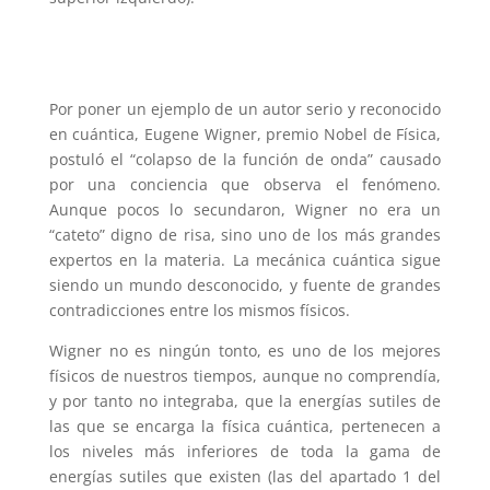
Por poner un ejemplo de un autor serio y reconocido
en cuántica, Eugene Wigner, premio Nobel de Física,
postuló el “colapso de la función de onda” causado
por una conciencia que observa el fenómeno.
Aunque pocos lo secundaron, Wigner no era un
“cateto” digno de risa, sino uno de los más grandes
expertos en la materia. La mecánica cuántica sigue
siendo un mundo desconocido, y fuente de grandes
contradicciones entre los mismos físicos.
Wigner no es ningún tonto, es uno de los mejores
físicos de nuestros tiempos, aunque no comprendía,
y por tanto no integraba, que la energías sutiles de
las que se encarga la física cuántica, pertenecen a
los niveles más inferiores de toda la gama de
energías sutiles que existen (las del apartado 1 del