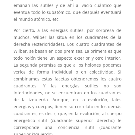
emanan las sutiles y de ahí al vacío cuántico que
eventua todo lo subatómico, que después eventuará
el mundo atómico, etc.
Por cierto, a las energías sutiles, por sorpresa de
muchos, Wilber las situa en los cuadrantes de la
derecha (exterioridades). Los cuatro cuadrantes de
Wilber, se basan en dos premisas. La primera es que
todo holón tiene un aspecto exterior y otro interior.
La segunda premisa es que a los holones podemos
verlos de forma individual o en colectividad. Si
combinamos estas facetas obtendremos los cuatro
cuadrantes. Y las energías sutiles no son
interioridades, no se encuentran en los cuadrantes
de la izquierda. Aunque, en la evolución, tales
energías y cuerpos, tienen su correlato en los demás
cuadrantes, es decir, que, en la evolución, al cuerpo
energético sutil (cuadrante superior derecho) le
corresponde una conciencia sutil (cuadrante
superior izquierdo).