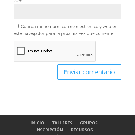
Web
Guarda mi nombre, correo electrónico y web en
este navegador para la próxima vez que comente.
INICIO
TALLERES
GRUPOS
INSCRIPCIÓN
RECURSOS