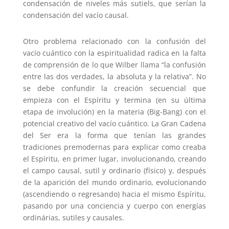
condensación de niveles más sutiels, que serían la
condensación del vacío causal.
Otro problema relacionado con la confusión del
vacío cuántico con la espiritualidad radica en la falta
de comprensión de lo que Wilber llama “la confusión
entre las dos verdades, la absoluta y la relativa”. No
se debe confundir la creación secuencial que
empieza con el Espíritu y termina (en su última
etapa de involución) en la materia (Big-Bang) con el
potencial creativo del vacío cuántico. La Gran Cadena
del Ser era la forma que tenían las grandes
tradiciones premodernas para explicar como creaba
el Espíritu, en primer lugar, involucionando, creando
el campo causal, sutil y ordinario (físico) y, después
de la aparición del mundo ordinario, evolucionando
(ascendiendo o regresando) hacia el mismo Espíritu,
pasando por una conciencia y cuerpo con energías
ordinárias, sutiles y causales.