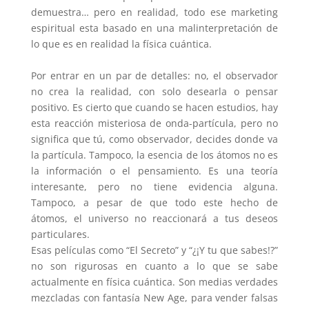
demuestra… pero en realidad, todo ese marketing
espiritual esta basado en una malinterpretación de
lo que es en realidad la física cuántica.
Por entrar en un par de detalles: no, el observador
no crea la realidad, con solo desearla o pensar
positivo. Es cierto que cuando se hacen estudios, hay
esta reacción misteriosa de onda-partícula, pero no
significa que tú, como observador, decides donde va
la partícula. Tampoco, la esencia de los átomos no es
la información o el pensamiento. Es una teoría
interesante, pero no tiene evidencia alguna.
Tampoco, a pesar de que todo este hecho de
átomos, el universo no reaccionará a tus deseos
particulares.
Esas películas como “El Secreto” y “¿¡Y tu que sabes!?”
no son rigurosas en cuanto a lo que se sabe
actualmente en física cuántica. Son medias verdades
mezcladas con fantasía New Age, para vender falsas