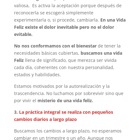
valiosa, Es activa la aceptación porque después de
reconocerla se escogerá simplemente
experimentarla o, si procede, cambiarla.
En una Vida
Feliz existe el dolor inevitable pero no el dolor
evitable.
No nos conformamos con el bienestar
de tener la
necesidades básicas cubiertas,
buscamos una vida
Feliz
llena de significado, que merezca ser vivida
cada día, coherentes con nuestra personalidad,
estados y habilidades.
Estamos motivados por la autorealización y la
trascendencia. No luchamos por sobrevivir sino que
por vivir el
misterio de una vida feliz.
3
. La práctica integral se realiza con pequeños
cambios diarios a largo plazo
Buscamos los cambios a largo plazo, no esperamos
cambiar en un trimestre o un año. Aunque nos