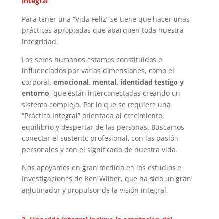
integral
Para tener una “Vida Feliz” se tiene que hacer unas
prácticas apropiadas que abarquen toda nuestra
integridad.
Los seres humanos estamos constituidos e
influenciados por varias dimensiones, como el
corporal
, emocional, mental, identidad testigo y
entorno
, que están interconectadas creando un
sistema complejo. Por lo que se requiere una
“Práctica Integral” orientada al crecimiento,
equilibrio y despertar de las personas. Buscamos
conectar el sustento profesional, con las pasión
personales y con el significado de nuestra vida.
Nos apoyamos en gran medida en los estudios e
investigaciones de Ken Wilber, que ha sido un gran
aglutinador y propulsor de la visión integral.