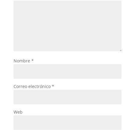
Nombre
*
Correo electrónico
*
Web