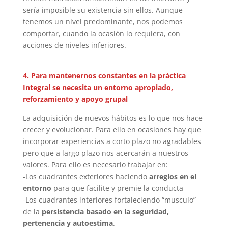
sería imposible su existencia sin ellos. Aunque
tenemos un nivel predominante, nos podemos
comportar, cuando la ocasión lo requiera, con
acciones de niveles inferiores.
4. Para mantenernos constantes en la práctica
Integral se necesita un entorno apropiado,
reforzamiento y apoyo grupal
La adquisición de nuevos hábitos es lo que nos hace
crecer y evolucionar. Para ello en ocasiones hay que
incorporar experiencias a corto plazo no agradables
pero que a largo plazo nos acercarán a nuestros
valores. Para ello es necesario trabajar en:
-Los cuadrantes exteriores haciendo
arreglos en el
entorno
para que facilite y premie la conducta
-Los cuadrantes interiores fortaleciendo “musculo”
de la
persistencia basado en la seguridad,
pertenencia y autoestima
.