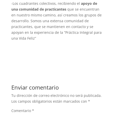
-Los cuadrantes colectivos, recibiendo el
apoyo de
una comunidad de practicantes
que se encuentran
en nuestro mismo camino, así creamos los grupos de
desarrollo. Somos una extensa comunidad de
practicantes, que se mantienen en contacto y se
apoyan en la experiencia de la “Práctica Integral para
una Vida Feliz”
Enviar comentario
Tu dirección de correo electrónico no será publicada.
Los campos obligatorios están marcados con
*
Comentario
*