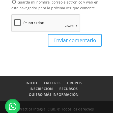
Guarda mi nombre, correo electrónico y web en
este navegador para la próxima vez que comente.
INICIO
TALLERES
GRUPOS
INSCRIPCIÓN
RECURSOS
QUIERO MÁS INFORMACIÓN
Práctica Integral Club. ©️ Todos los derechos