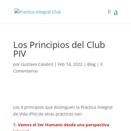
Los Principios del Club
PIV
por
Gustavo Calabró
|
Feb 14, 2022
|
Blog
|
0
Comentarios
Los 4 principios que distinguen la Práctica Integral
de Vida (PIV) de otras prácticas son:
1. Vemos el Ser Humano desde una perspectiva