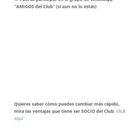
“AMIGOS del Club” (si aun no lo estás)
Quieres saber cómo puedes cambiar más rápido,
mira las ventajas que tiene ser SOCIO del Club
, click
aquí