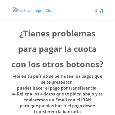
¿Tienes problemas
para pagar la cuota
con los otros botones?
➡️
Si en tu país no se permiten los pagos que
se te presentan,
puedes hacer el pago por transferencia.
➡️ Rellena los 4 datos que te piden abajo y te
enviaremos un Email con el IBAN
para que puedas hacer el pago desde
transferencia bancaria