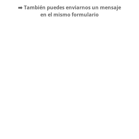
➡️ También puedes enviarnos un mensaje
en el mismo formulario